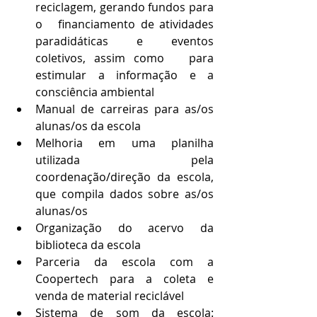
reciclagem, gerando fundos para 
o   financiamento de atividades 
paradidáticas e eventos 
coletivos, assim como   para 
estimular a informação e a 
consciência ambiental
Manual de carreiras para as/os 
alunas/os da escola
Melhoria em uma planilha 
utilizada pela   
coordenação/direção da escola, 
que compila dados sobre as/os 
alunas/os
Organização do acervo da 
biblioteca da escola
Parceria da escola com a 
Coopertech para a coleta e   
venda de material reciclável
Sistema de som da escola: 