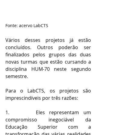
Fonte: acervo LabCTS
Vários desses projetos já estão 
concluídos. Outros poderão ser 
finalizados pelos grupos das duas 
novas turmas que estão cursando a 
disciplina HUM-70 neste segundo 
semestre.
Para o LabCTS, os projetos são 
imprescindíveis por três razões: 
1.      Eles representam um 
compromisso inegociável da 
Educação Superior com a 
transformação das várias realidades 