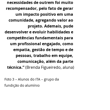
necessidades de outrem foi muito 
recompensador, pelo fato de gerar 
um impacto positivo em uma 
comunidade, agregando valor ao 
projeto. Ademais, pude 
desenvolver e evoluir habilidades e 
competências fundamentais para 
um profissional engajado, como 
empatia, gestão de tempo e de 
pessoas, trabalho em equipe, 
comunicação, além da parte 
técnica.”
 (Brenda Figueiredo, aluna)
Foto 3 – Alunos do ITA – grupo da 
fundição do alumínio