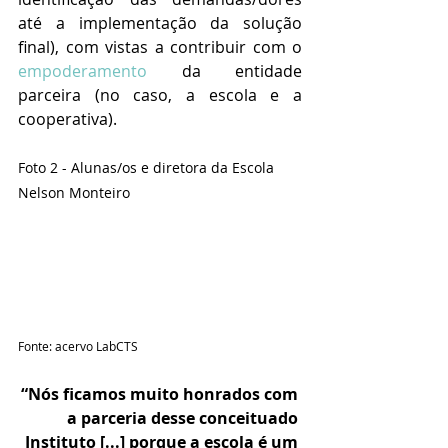
até a implementação da solução 
final), com vistas a contribuir com o 
empoderamento
 da entidade 
parceira (no caso, a escola e a 
cooperativa).
Foto 2 - Alunas/os e diretora da Escola 
Nelson Monteiro
Fonte: acervo LabCTS
“Nós ficamos muito honrados com 
a parceria desse conceituado 
Instituto [...] porque a escola é um 