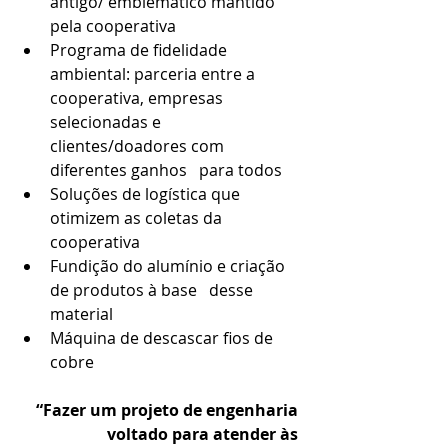
antigo/ emblemático mantido 
pela cooperativa
Programa de fidelidade 
ambiental: parceria entre a   
cooperativa, empresas 
selecionadas e 
clientes/doadores com 
diferentes ganhos   para todos
Soluções de logística que 
otimizem as coletas da   
cooperativa
Fundição do alumínio e criação 
de produtos à base   desse 
material
Máquina de descascar fios de 
cobre
“Fazer um projeto de engenharia 
voltado para atender às 