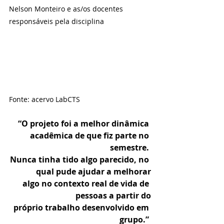
Nelson Monteiro e as/os docentes 
responsáveis pela disciplina
Fonte: acervo LabCTS
“O projeto foi a melhor dinâmica 
acadêmica de que fiz parte no 
semestre. 
Nunca tinha tido algo parecido, no 
qual pude ajudar a melhorar
 algo no contexto real de vida de 
pessoas a partir do
próprio trabalho desenvolvido em 
grupo.”