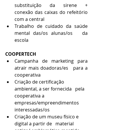
substituição da sirene +   
conexão das caixas do refeitório 
com a central
Trabalho de cuidado da saúde 
mental das/os alunas/os   da 
escola
COOPERTECH
Campanha de marketing para 
atrair mais doadoras/es   para a 
cooperativa
Criação de certificação 
ambiental, a ser fornecida   pela 
cooperativa a 
empresas/empreendimentos 
interessadas/os
Criação de um museu físico e 
digital a partir de   material 