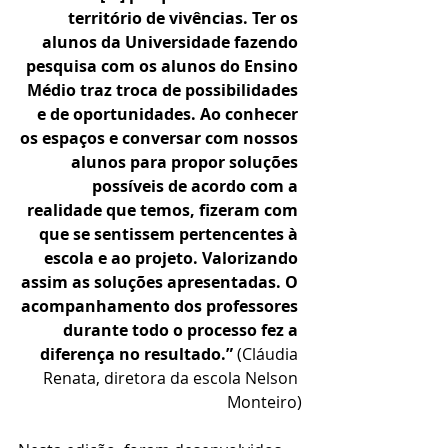
território de vivências. Ter os 
alunos da Universidade fazendo 
pesquisa com os alunos do Ensino 
Médio traz troca de possibilidades 
e de oportunidades. Ao conhecer 
os espaços e conversar com nossos 
alunos para propor soluções 
possíveis de acordo com a 
realidade que temos, fizeram com 
que se sentissem pertencentes à 
escola e ao projeto. Valorizando 
assim as soluções apresentadas. O 
acompanhamento dos professores 
durante todo o processo fez a 
diferença no resultado.”
 (Cláudia 
Renata, diretora da escola Nelson 
Monteiro)