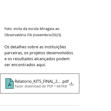
Foto: visita da escola Miragaia ao 
Observatório ITA (novembro/2023)
Os detalhes sobre as instituições 
parceiras, os projetos desenvolvidos 
e os resultados alcançados podem 
ser encontrados 
aqui
: 
Relatorio_KITS_FINAL_2022_2023
.pdf
Fazer download de PDF • 947KB