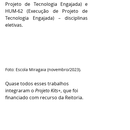
Projeto de Tecnologia Engajada) e 
HUM-62 (Execução de Projeto de 
Tecnologia Engajada) – disciplinas 
eletivas.
Foto: Escola Miragaia (novembro/2023).
Quase todos esses trabalhos 
integraram o 
Projeto Kits+
, que foi 
financiado com recurso da Reitoria.