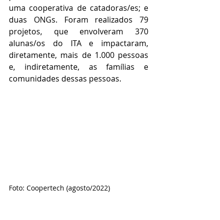
uma cooperativa de catadoras/es; e 
duas ONGs. Foram realizados 79 
projetos, que envolveram 370 
alunas/os do ITA e impactaram, 
diretamente, mais de 1.000 pessoas 
e, indiretamente, as famílias e 
comunidades dessas pessoas.
Foto: Coopertech (agosto/2022)