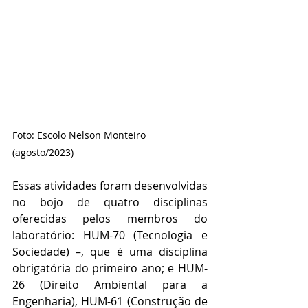
Foto: Escolo Nelson Monteiro 
(agosto/2023)
Essas atividades foram desenvolvidas 
no bojo de quatro disciplinas 
oferecidas pelos membros do 
laboratório: HUM-70 (Tecnologia e 
Sociedade) –, que é uma disciplina 
obrigatória do primeiro ano; e HUM-
26 (Direito Ambiental para a 
Engenharia), HUM-61 (Construção de 