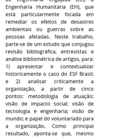
Engenharia Humanitária (EH), que 
está particularmente focada em 
remediar os efeitos de desastres 
ambientais ou guerras sobre as 
pessoas afetadas. Neste trabalho, 
parte-se de um estudo que conjugou 
revisão bibliográfica, entrevistas e 
análise bibliométrica de artigos, para: 
1) apresentar e contextualizar 
historicamente o caso do ESF Brasil; 
e 2) analisar criticamente a 
organização, a partir de cinco 
pontos: metodologia de atuação; 
visão de impacto social; visão de 
tecnologia e engenharia; visão de 
mundo; e papel do voluntariado para 
a organização. Como principal 
resultado, aponta-se que, mesmo 