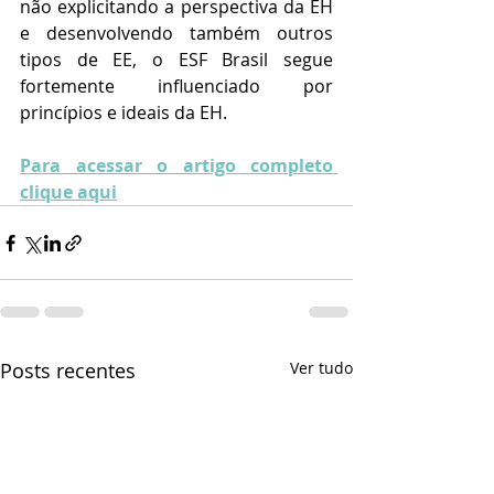
não explicitando a perspectiva da EH 
e desenvolvendo também outros 
tipos de EE, o ESF Brasil segue 
fortemente influenciado por 
princípios e ideais da EH.
Para acessar o artigo completo 
clique aqui
Posts recentes
Ver tudo