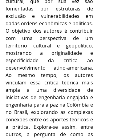
cultural, que por sua vez são 
fomentadas por estruturas de 
exclusão e vulnerabilidades em 
dadas ordens econômicas e políticas. 
O objetivo dos autores é contribuir 
com uma perspectiva de um 
território cultural e geopolítico, 
mostrando a originalidade e 
especificidade da crítica ao 
desenvolvimento latino-americana. 
Ao mesmo tempo, os autores 
vinculam essa crítica teórica mais 
ampla a uma diversidade de 
iniciativas de engenharia engajada e 
engenharia para a paz na Colômbia e 
no Brasil, explorando as complexas 
conexões entre os aportes teóricos e 
a prática. Explora-se assim, entre 
outros, a pergunta de como as 