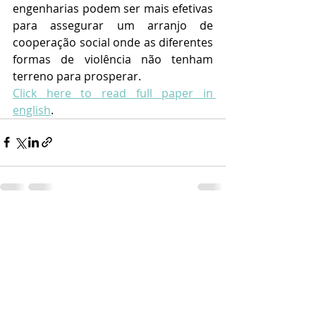
engenharias podem ser mais efetivas 
para assegurar um arranjo de 
cooperação social onde as diferentes 
formas de violência não tenham 
terreno para prosperar.
Click here to read full paper in 
english
.
Posts recentes
Ver tudo