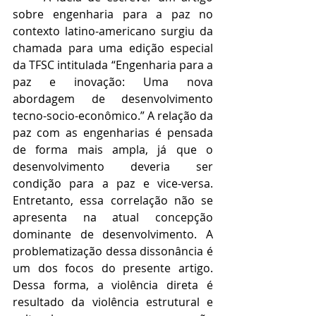
sobre engenharia para a paz no 
contexto latino-americano surgiu da 
chamada para uma edição especial 
da TFSC intitulada “Engenharia para a 
paz e inovação: Uma nova 
abordagem de desenvolvimento 
tecno-socio-econômico.” A relação da 
paz com as engenharias é pensada 
de forma mais ampla, já que o 
desenvolvimento deveria ser 
condição para a paz e vice-versa. 
Entretanto, essa correlação não se 
apresenta na atual concepção 
dominante de desenvolvimento. A 
problematização dessa dissonância é 
um dos focos do presente artigo. 
Dessa forma, a violência direta é 
resultado da violência estrutural e 