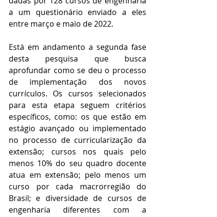
dadas por 128 cursos de engenharia 
a um questionário enviado a eles 
entre março e maio de 2022. 
Está em andamento a segunda fase 
desta pesquisa que busca 
aprofundar como se deu o processo 
de implementação dos novos 
currículos. Os cursos selecionados 
para esta etapa seguem critérios 
específicos, como: os que estão em 
estágio avançado ou implementado 
no processo de curricularização da 
extensão; cursos nos quais pelo 
menos 10% do seu quadro docente 
atua em extensão; pelo menos um 
curso por cada macrorregião do 
Brasil; e diversidade de cursos de 
engenharia diferentes com a 