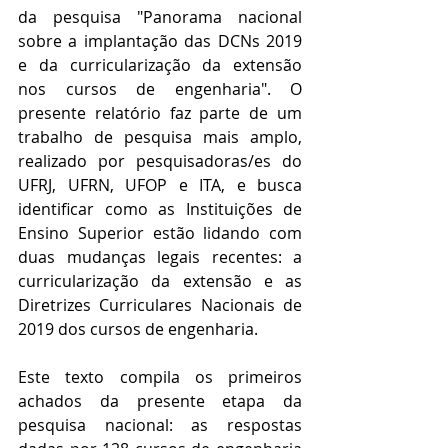
da pesquisa "Panorama nacional 
sobre a implantação das DCNs 2019 
e da curricularização da extensão 
nos cursos de engenharia". O 
presente relatório faz parte de um 
trabalho de pesquisa mais amplo, 
realizado por pesquisadoras/es do 
UFRJ, UFRN, UFOP e ITA, e busca 
identificar como as Instituições de 
Ensino Superior estão lidando com 
duas mudanças legais recentes: a 
curricularização da extensão e as 
Diretrizes Curriculares Nacionais de 
2019 dos cursos de engenharia.
Este texto compila os primeiros 
achados da presente etapa da 
pesquisa nacional: as respostas 