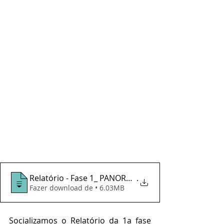
Relatório - Fase 1_ PANORAMA NACIONAL SOBRE A
.
Fazer download de • 6.03MB
Socializamos o Relatório da 1a fase 