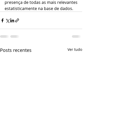
presença de todas as mais relevantes 
estatisticamente na base de dados.
Posts recentes
Ver tudo