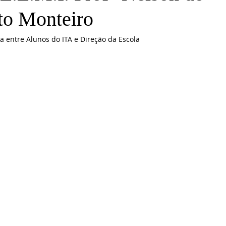
to Monteiro
a entre Alunos do ITA e Direção da Escola