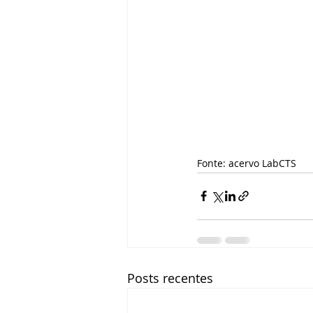
Fonte: acervo LabCTS
Posts recentes