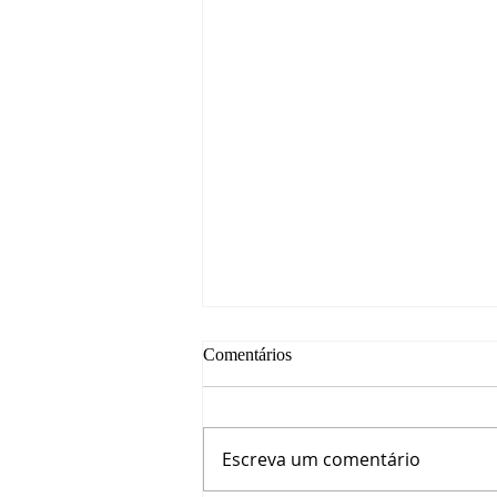
Comentários
Escreva um comentário