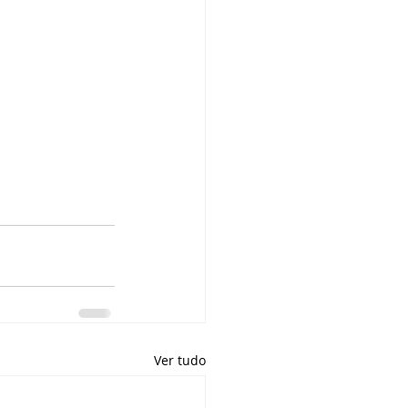
Ver tudo