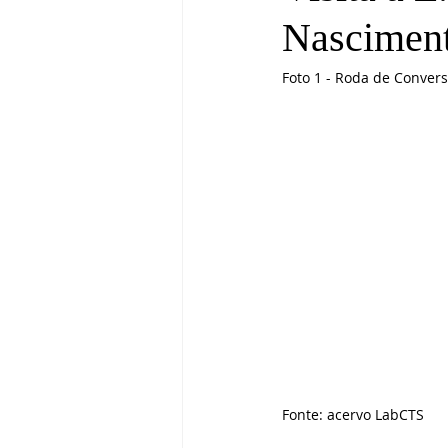
Nascimen
Foto 1 - Roda de Convers
Fonte: acervo LabCTS