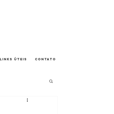
LINKS ÚTEIS
CONTATO