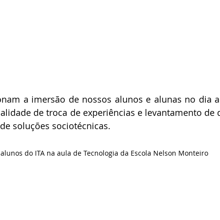
ionam a imersão de nossos alunos e alunas no dia a
nalidade de troca de experiências e levantamento de
de soluções sociotécnicas.
s alunos do ITA na aula de Tecnologia da Escola Nelson Monteiro