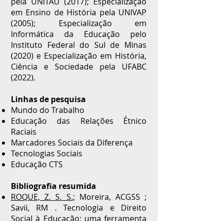
pela UNITAU (2017); Especialização
em Ensino de História pela UNIVAP
(2005); Especialização em
Informática da Educação pelo
Instituto Federal do Sul de Minas
(2020) e Especialização em História,
Ciência e Sociedade pela UFABC
(2022).
Linhas de pesquisa
Mundo do Trabalho
Educação das Relações Étnico
Raciais
Marcadores Sociais da Diferença
Tecnologias Sociais
Educação CTS
Bibliografia resumida
ROQUE, Z. S. S.
; Moreira, ACGSS ;
Savii, RM . Tecnologia e Direito
Social à Educação: uma ferramenta