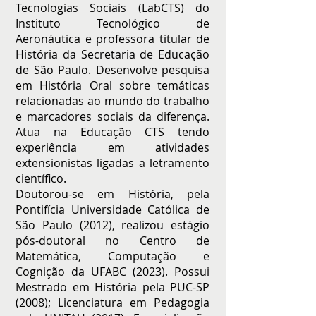
Tecnologias Sociais (LabCTS) do
Instituto Tecnológico de
Aeronáutica e professora titular de
História da Secretaria de Educação
de São Paulo. Desenvolve pesquisa
em História Oral sobre temáticas
relacionadas ao mundo do trabalho
e marcadores sociais da diferença.
Atua na Educação CTS tendo
experiência em atividades
extensionistas ligadas a letramento
científico.
Doutorou-se em História, pela
Pontifícia Universidade Católica de
São Paulo (2012), realizou estágio
pós-doutoral no Centro de
Matemática, Computação e
Cognição da UFABC (2023). Possui
Mestrado em História pela PUC-SP
(2008); Licenciatura em Pedagogia