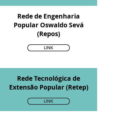
Rede de Engenharia
Popular Oswaldo Sevá
(Repos)
LINK
Rede Tecnológica de
Extensão Popular (Retep)
LINK