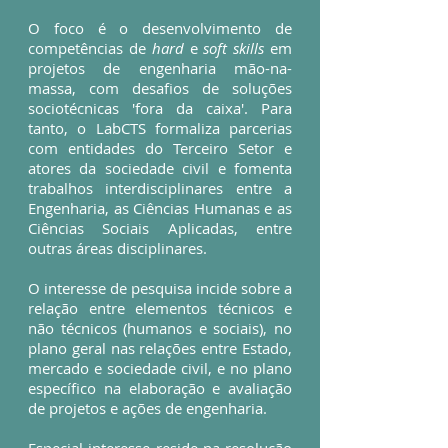
O foco é o desenvolvimento de
competências de
hard
e
soft skills
em
projetos de engenharia mão-na-
massa, com desafios de soluções
sociotécnicas 'fora da caixa'. Para
tanto, o LabCTS formaliza parcerias
com entidades do Terceiro Setor e
atores da sociedade civil e fomenta
trabalhos interdisciplinares entre a
Engenharia, as Ciências Humanas e as
Ciências Sociais Aplicadas, entre
outras áreas disciplinares.
O interesse de pesquisa incide sobre a
relação entre elementos técnicos e
não técnicos (humanos e sociais), no
plano geral nas relações entre Estado,
mercado e sociedade civil, e no plano
específico na elaboração e avaliação
de projetos e ações de engenharia.