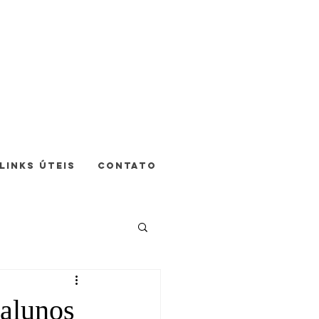
LINKS ÚTEIS
CONTATO
alunos