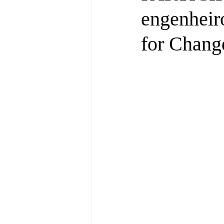
engenheir
for Chang