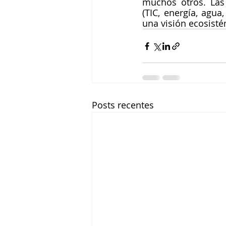
muchos otros. Las 
(TIC, energía, agua
una visión ecosistém
Posts recentes