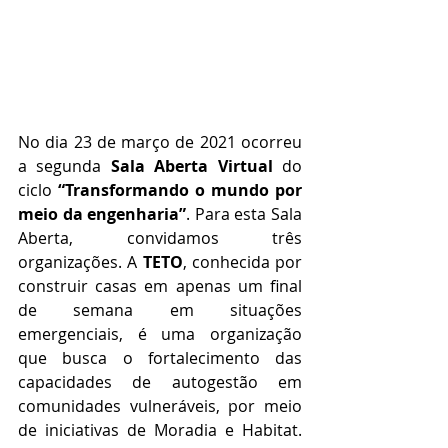
No dia 23 de março de 2021 ocorreu 
a segunda 
Sala Aberta Virtual
 do 
ciclo 
“Transformando o mundo por 
meio da engenharia”
. Para esta Sala 
Aberta, convidamos três 
organizações. A 
TETO
, conhecida por 
construir casas em apenas um final 
de semana em situações 
emergenciais, é uma organização 
que busca o fortalecimento das 
capacidades de autogestão em 
comunidades vulneráveis, por meio 
de iniciativas de Moradia e Habitat. 