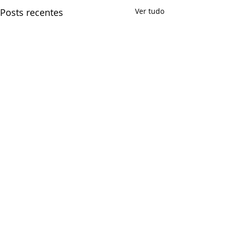
Posts recentes
Ver tudo
Comentários