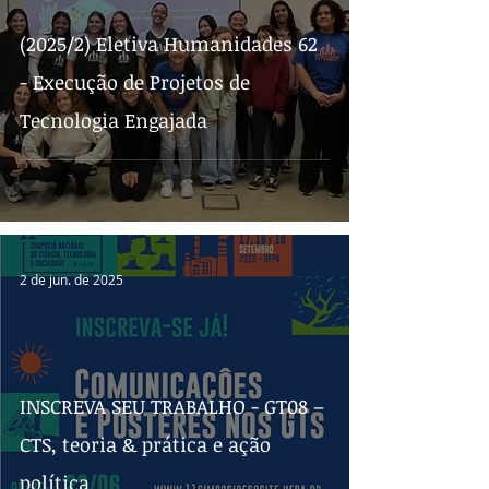
(2025/2) Eletiva Humanidades 62
- Execução de Projetos de
Tecnologia Engajada
2 de jun. de 2025
INSCREVA SEU TRABALHO - GT08 –
CTS, teoria & prática e ação
política