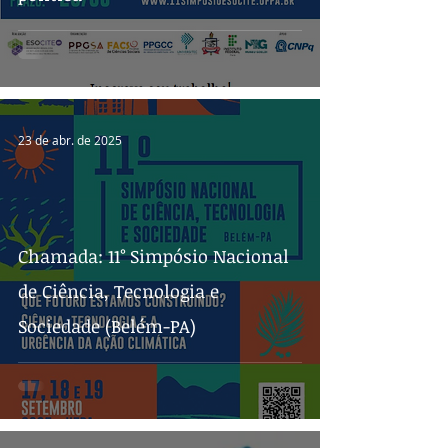
23 de abr. de 2025
Chamada: 11° Simpósio Nacional
de Ciência, Tecnologia e
Sociedade (Belém-PA)