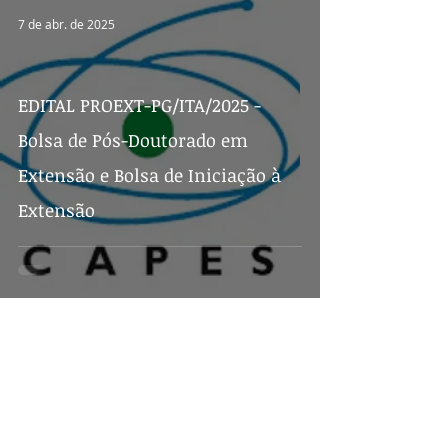
7 de abr. de 2025
EDITAL PROEXT-PG/ITA/2025 -
Bolsa de Pós-Doutorado em
Extensão e Bolsa de Iniciação à
Extensão
14 de fev. de 2025