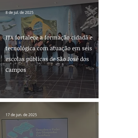
8 de jul. de 2025
ITA fortalece a formação cidadã e
tecnológica com atuação em seis
escolas públicas de São José dos
Campos
17 de jun. de 2025