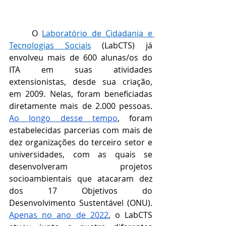
	O 
Laboratório de Cidadania e 
Tecnologias Sociais
 (LabCTS) já 
envolveu mais de 600 alunas/os do 
ITA em suas atividades 
extensionistas, desde sua criação, 
em 2009. Nelas, foram beneficiadas 
diretamente mais de 2.000 pessoas. 
Ao longo desse tempo
, foram 
estabelecidas parcerias com mais de 
dez organizações do terceiro setor e 
universidades, com as quais se 
desenvolveram projetos 
socioambientais que atacaram dez 
dos 17 Objetivos do 
Desenvolvimento Sustentável (ONU). 
Apenas no ano de 2022
, o LabCTS 