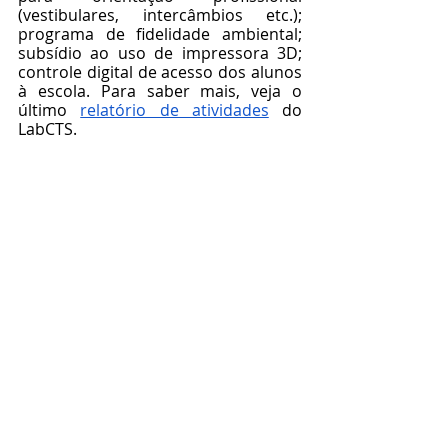
(vestibulares, intercâmbios etc.); 
programa de fidelidade ambiental;  
subsídio ao uso de impressora 3D; 
controle digital de acesso dos alunos 
à escola. Para saber mais, veja o 
último 
relatório de atividades
 do 
LabCTS.