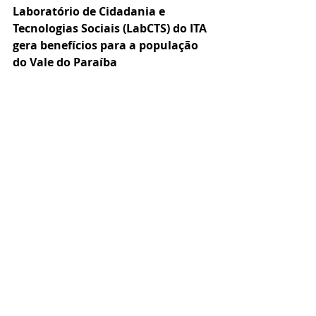
Laboratório de Cidadania e 
Tecnologias Sociais (LabCTS) do ITA 
gera benefícios para a população 
do Vale do Paraíba